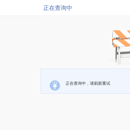
正在查询中
正在查询中，请刷新重试