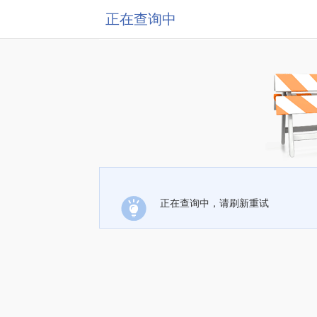
正在查询中
正在查询中，请刷新重试